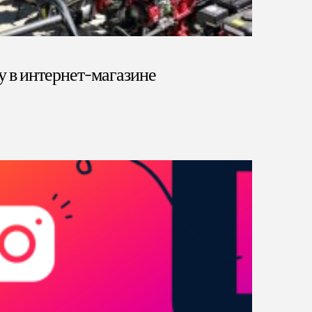
у в интернет-магазине