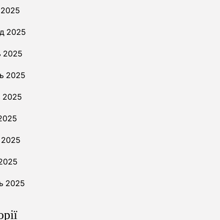
 2025
д 2025
 2025
ь 2025
 2025
2025
 2025
 2025
ь 2025
орії