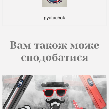
pyatachok
Вам також може
сподобатися