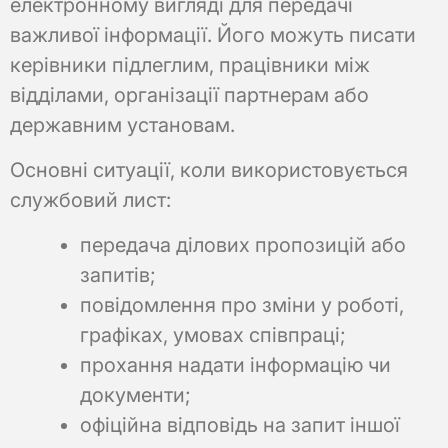
електронному вигляді для передачі
важливої інформації. Його можуть писати
керівники підлеглим, працівники між
відділами, організації партнерам або
державним установам.
Основні ситуації, коли використовується
службовий лист:
передача ділових пропозицій або
запитів;
повідомлення про зміни у роботі,
графіках, умовах співпраці;
прохання надати інформацію чи
документи;
офіційна відповідь на запит іншої