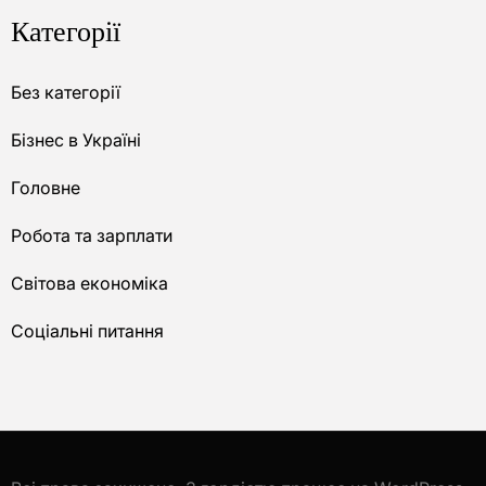
Категорії
Без категорії
Бізнес в Україні
Головне
Робота та зарплати
Світова економіка
Соціальні питання