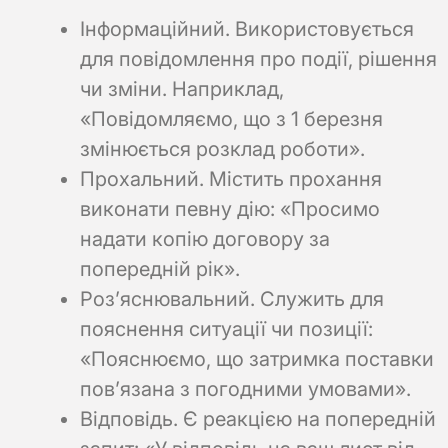
Інформаційний. Використовується
для повідомлення про події, рішення
чи зміни. Наприклад,
«Повідомляємо, що з 1 березня
змінюється розклад роботи».
Прохальний. Містить прохання
виконати певну дію: «Просимо
надати копію договору за
попередній рік».
Роз’яснювальний. Служить для
пояснення ситуації чи позиції:
«Пояснюємо, що затримка поставки
пов’язана з погодними умовами».
Відповідь. Є реакцією на попередній