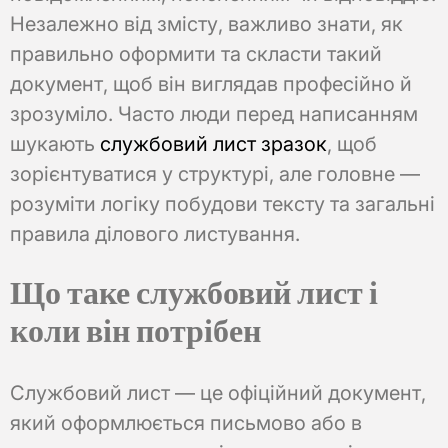
Незалежно від змісту, важливо знати, як
правильно оформити та скласти такий
документ, щоб він виглядав професійно й
зрозуміло. Часто люди перед написанням
шукають
службовий лист зразок
, щоб
зорієнтуватися у структурі, але головне —
розуміти логіку побудови тексту та загальні
правила ділового листування.
Що таке службовий лист і
коли він потрібен
Службовий лист — це офіційний документ,
який оформлюється письмово або в