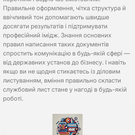
Правильне оформлення, чітка структура й
ввічливий тон допомагають швидше
досягати результатів і підтримувати
професійний імідж. Знання основних
правил написання таких документів
спростить комунікацію в будь-якій сфері —
від державних установ до бізнесу. І навіть
якщо ви не щодня стикаєтесь із діловим
листуванням, вміння правильно скласти
службовий лист стане у нагоді в будь-якій
роботі.