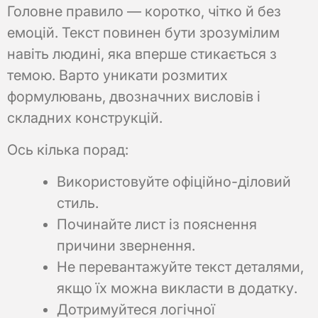
Головне правило — коротко, чітко й без
емоцій. Текст повинен бути зрозумілим
навіть людині, яка вперше стикається з
темою. Варто уникати розмитих
формулювань, двозначних висловів і
складних конструкцій.
Ось кілька порад:
Використовуйте офіційно-діловий
стиль.
Починайте лист із пояснення
причини звернення.
Не перевантажуйте текст деталями,
якщо їх можна викласти в додатку.
Дотримуйтеся логічної