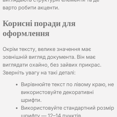
варто робити акценти.
Корисні поради для
оформлення
Окрім тексту, велике значення має
зовнішній вигляд документа. Він має
виглядати охайно, без зайвих прикрас.
Зверніть увагу на такі деталі:
Вирівнюйте текст по лівому краю, не
використовуйте декоративні
шрифти.
Використовуйте стандартний розмір
шрифту — 12–14 пунктів.