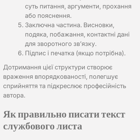
суть питання, аргументи, прохання
або пояснення.
Заключна частина. Висновки,
подяка, побажання, контактні дані
для зворотного зв’язку.
Підпис і печатка (якщо потрібна).
Дотримання цієї структури створює
враження впорядкованості, полегшує
сприйняття та підкреслює професійність
автора.
Як правильно писати текст
службового листа