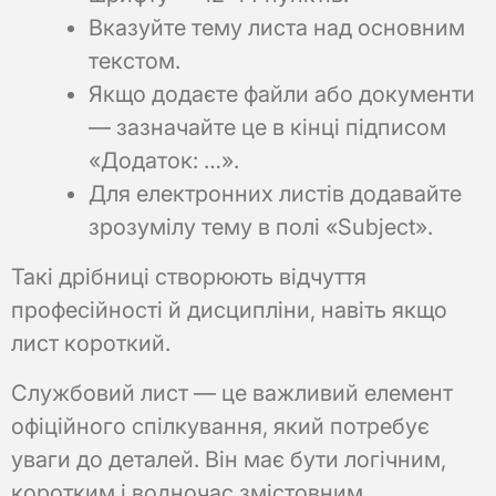
Вказуйте тему листа над основним
текстом.
Якщо додаєте файли або документи
— зазначайте це в кінці підписом
«Додаток: …».
Для електронних листів додавайте
зрозумілу тему в полі «Subject».
Такі дрібниці створюють відчуття
професійності й дисципліни, навіть якщо
лист короткий.
Службовий лист — це важливий елемент
офіційного спілкування, який потребує
уваги до деталей. Він має бути логічним,
коротким і водночас змістовним.