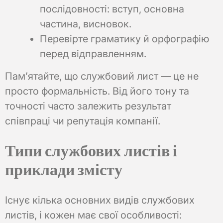
послідовності: вступ, основна
частина, висновок.
Перевірте граматику й орфографію
перед відправленням.
Пам’ятайте, що службовий лист — це не
просто формальність. Від його тону та
точності часто залежить результат
співпраці чи репутація компанії.
Типи службових листів і
приклади змісту
Існує кілька основних видів службових
листів, і кожен має свої особливості: