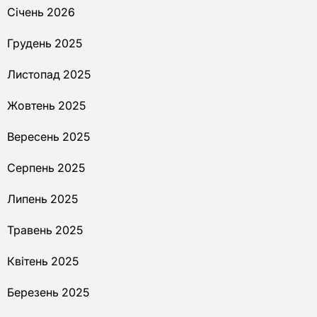
Січень 2026
Грудень 2025
Листопад 2025
Жовтень 2025
Вересень 2025
Серпень 2025
Липень 2025
Травень 2025
Квітень 2025
Березень 2025