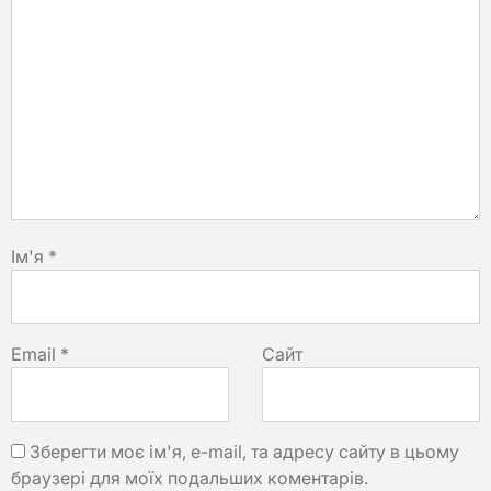
Ім'я
*
Email
*
Сайт
Зберегти моє ім'я, e-mail, та адресу сайту в цьому
браузері для моїх подальших коментарів.