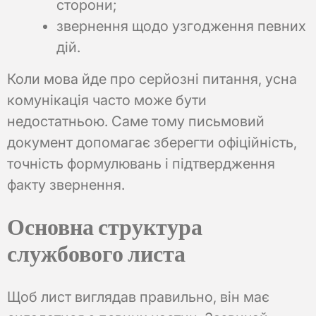
сторони;
звернення щодо узгодження певних
дій.
Коли мова йде про серйозні питання, усна
комунікація часто може бути
недостатньою. Саме тому письмовий
документ допомагає зберегти офіційність,
точність формулювань і підтвердження
факту звернення.
Основна структура
службового листа
Щоб лист виглядав правильно, він має