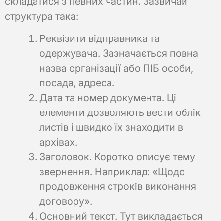
складатися з певних частин. Зазвичай
структура така:
Реквізити відправника та
одержувача. Зазначається повна
назва організації або ПІБ особи,
посада, адреса.
Дата та номер документа. Ці
елементи дозволяють вести облік
листів і швидко їх знаходити в
архівах.
Заголовок. Коротко описує тему
звернення. Наприклад: «Щодо
продовження строків виконання
договору».
Основний текст. Тут викладається