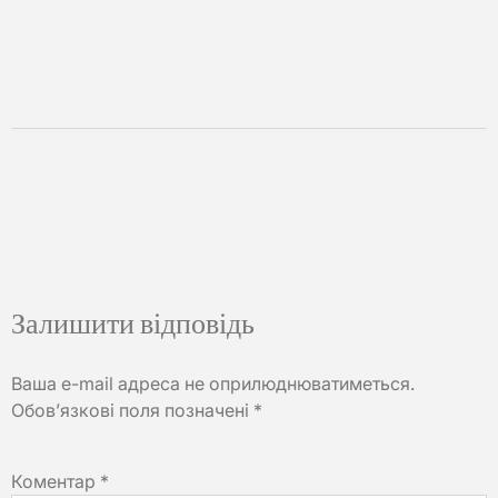
Залишити відповідь
Ваша e-mail адреса не оприлюднюватиметься.
Обов’язкові поля позначені
*
Коментар
*