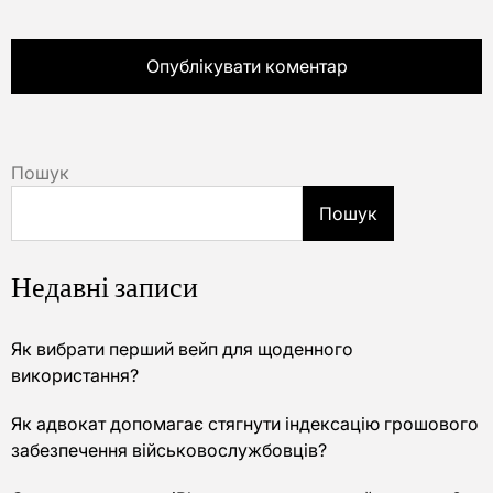
Пошук
Пошук
Недавні записи
Як вибрати перший вейп для щоденного
використання?
Як адвокат допомагає стягнути індексацію грошового
забезпечення військовослужбовців?