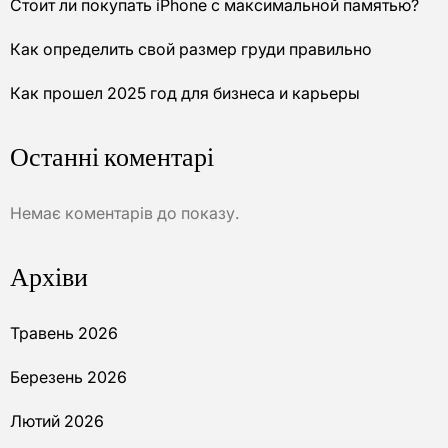
Стоит ли покупать iPhone с максимальной памятью?
Как определить свой размер груди правильно
Как прошел 2025 год для бизнеса и карьеры
Останні коментарі
Немає коментарів до показу.
Архіви
Травень 2026
Березень 2026
Лютий 2026